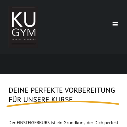
Zum
Inhalt
springen
DEINE PERFEKTE VORBEREITUNG
FÜR UNSERE KURSE
Der EINSTEIGERKURS ist ein Grundkurs, der Dich perfekt