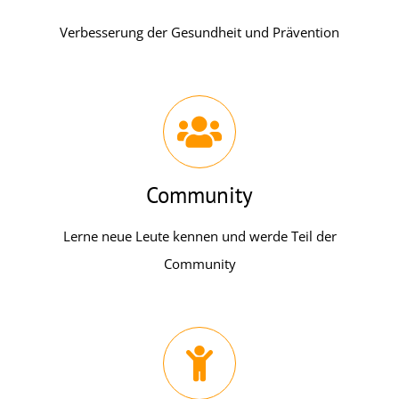
Verbesserung der Gesundheit und Prävention
Community
Lerne neue Leute kennen und werde Teil der
Community