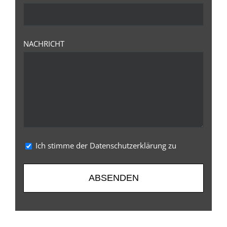
NACHRICHT
Ich stimme der Datenschutzerklärung zu
Alternative: