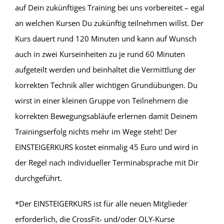
auf Dein zukünftiges Training bei uns vorbereitet – egal
an welchen Kursen Du zukünftig teilnehmen willst. Der
Kurs dauert rund 120 Minuten und kann auf Wunsch
auch in zwei Kurseinheiten zu je rund 60 Minuten
aufgeteilt werden und beinhaltet die Vermittlung der
korrekten Technik aller wichtigen Grundübungen. Du
wirst in einer kleinen Gruppe von Teilnehmern die
korrekten Bewegungsabläufe erlernen damit Deinem
Trainingserfolg nichts mehr im Wege steht! Der
EINSTEIGERKURS kostet einmalig 45 Euro und wird in
der Regel nach individueller Terminabsprache mit Dir
durchgeführt.
*Der EINSTEIGERKURS ist für alle neuen Mitglieder
erforderlich, die CrossFit- und/oder OLY-Kurse