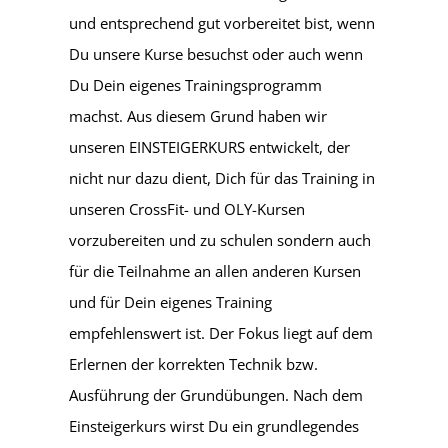
und entsprechend gut vorbereitet bist, wenn
Du unsere Kurse besuchst oder auch wenn
Du Dein eigenes Trainingsprogramm
machst. Aus diesem Grund haben wir
unseren EINSTEIGERKURS entwickelt, der
nicht nur dazu dient, Dich für das Training in
unseren CrossFit- und OLY-Kursen
vorzubereiten und zu schulen sondern auch
für die Teilnahme an allen anderen Kursen
und für Dein eigenes Training
empfehlenswert ist. Der Fokus liegt auf dem
Erlernen der korrekten Technik bzw.
Ausführung der Grundübungen. Nach dem
Einsteigerkurs wirst Du ein grundlegendes