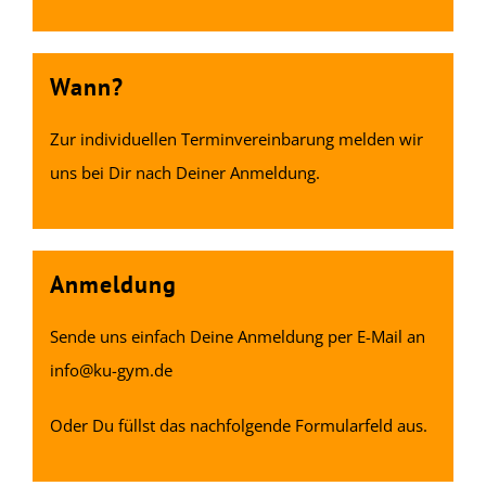
Wann?
Zur individuellen Terminvereinbarung melden wir
uns bei Dir nach Deiner Anmeldung.
Anmeldung
Sende uns einfach Deine Anmeldung per E-Mail an
info@ku-gym.de
Oder Du füllst das nachfolgende Formularfeld aus.