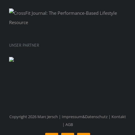
UNSER PARTNER
Copyright 2026 Marc Jersch |
Impressum&Datenschutz
|
Kontakt
|
AGB