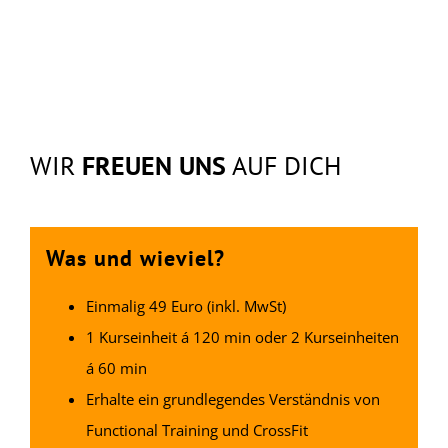
WIR
FREUEN UNS
AUF DICH
Was und wieviel?
Einmalig 49 Euro (inkl. MwSt)
1 Kurseinheit á 120 min oder 2 Kurseinheiten
á 60 min
Erhalte ein grundlegendes Verständnis von
Functional Training und CrossFit