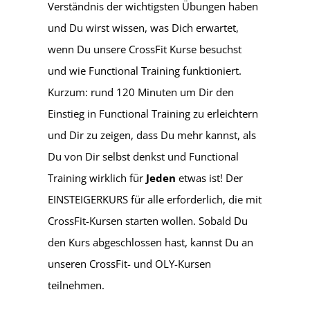
Verständnis der wichtigsten Übungen haben
und Du wirst wissen, was Dich erwartet,
wenn Du unsere CrossFit Kurse besuchst
und wie Functional Training funktioniert.
Kurzum: rund 120 Minuten um Dir den
Einstieg in Functional Training zu erleichtern
und Dir zu zeigen, dass Du mehr kannst, als
Du von Dir selbst denkst und Functional
Training wirklich für
Jeden
etwas ist! Der
EINSTEIGERKURS für alle erforderlich, die mit
CrossFit-Kursen starten wollen. Sobald Du
den Kurs abgeschlossen hast, kannst Du an
unseren CrossFit- und OLY-Kursen
teilnehmen.