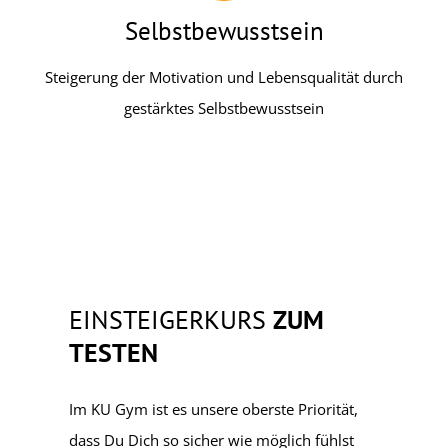
Selbstbewusstsein
Steigerung der Motivation und Lebensqualität durch
gestärktes Selbstbewusstsein
EINSTEIGERKURS
ZUM
TESTEN
Im KU Gym ist es unsere oberste Priorität,
dass Du Dich so sicher wie möglich fühlst