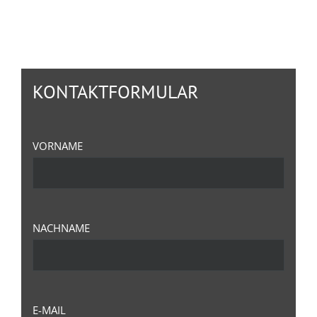
KONTAKTFORMULAR
VORNAME
NACHNAME
E-MAIL