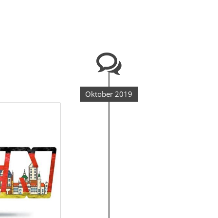
Oktober 2019