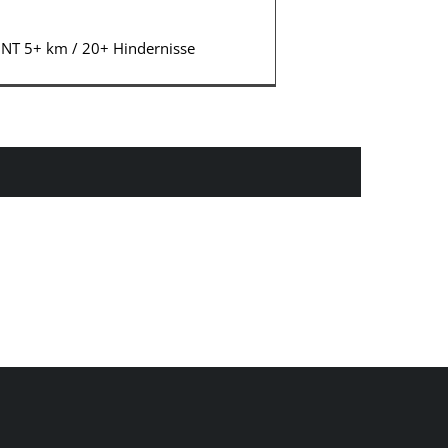
INT 5+ km / 20+ Hindernisse