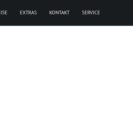
ISE
EXTRAS
KONTAKT
SERVICE