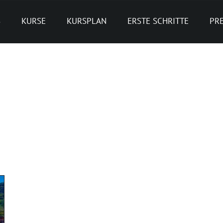
S
KURSE
KURSPLAN
ERSTE SCHRITTE
PRE