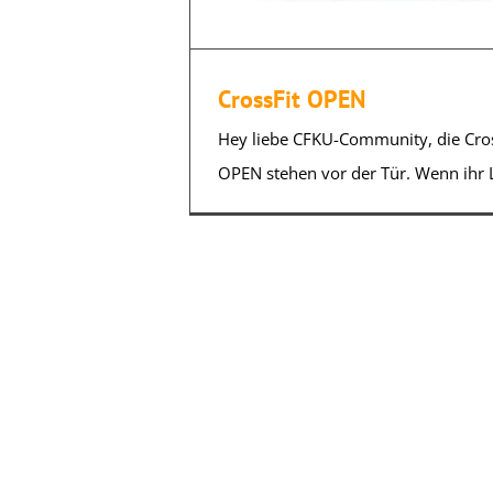
CrossFit OPEN
Hey liebe CFKU-Community, die Cro
OPEN stehen vor der Tür. Wenn ihr Lu