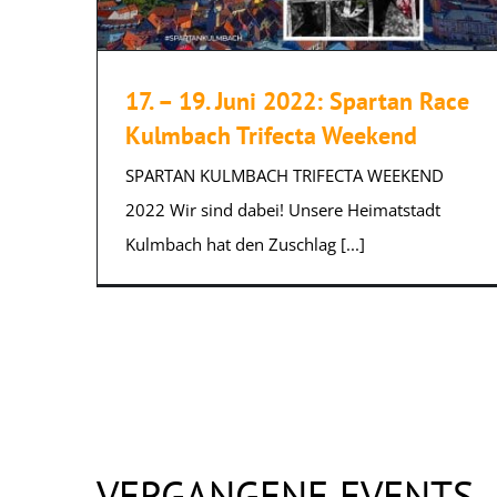
17. – 19. Juni 2022: Spartan Race
Kulmbach Trifecta Weekend
SPARTAN KULMBACH TRIFECTA WEEKEND
2022 Wir sind dabei! Unsere Heimatstadt
Kulmbach hat den Zuschlag [...]
VERGANGENE EVENTS