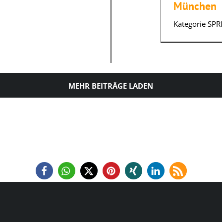
München
Kategorie SPR
MEHR BEITRÄGE LADEN