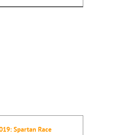
2019: Spartan Race