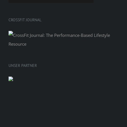
CROSSFIT JOURNAL
UNSER PARTNER