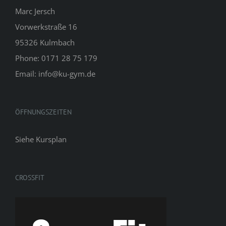
Marc Jersch
Vorwerkstraße 16
95326 Kulmbach
Phone: 0171 28 75 179
Email: info@ku-gym.de
ÖFFNUNGSZEITEN
Siehe
Kursplan
CROSSFIT