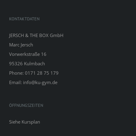
KONTAKTDATEN
JERSCH & THE BOX GmbH
Marc Jersch
Vorwerkstraße 16
95326 Kulmbach
Phone: 0171 28 75 179
Email: info@ku-gym.de
ÖFFNUNGSZEITEN
Siehe
Kursplan