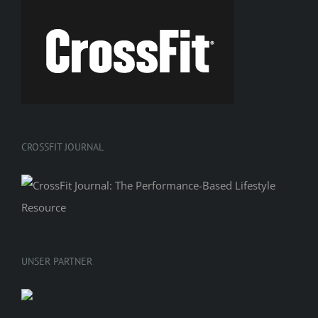
CROSSFIT JOURNAL
UNSER PARTNER