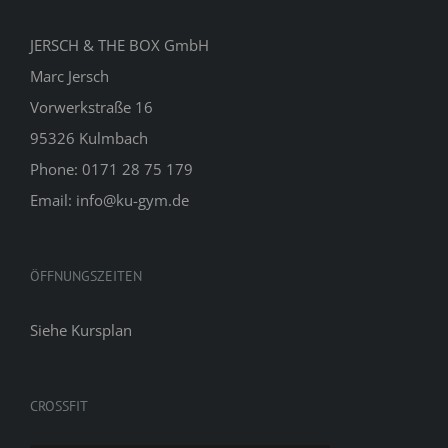
JERSCH & THE BOX GmbH
Marc Jersch
Vorwerkstraße 16
95326 Kulmbach
Phone: 0171 28 75 179
Email: info@ku-gym.de
ÖFFNUNGSZEITEN
Siehe
Kursplan
CROSSFIT