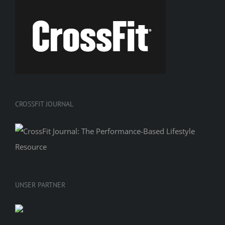
CROSSFIT JOURNAL
UNSER PARTNER