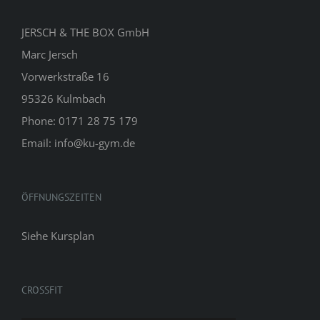
JERSCH & THE BOX GmbH
Marc Jersch
Vorwerkstraße 16
95326 Kulmbach
Phone: 0171 28 75 179
Email: info@ku-gym.de
ÖFFNUNGSZEITEN
Siehe
Kursplan
CROSSFIT