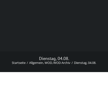
Dienstag, 04.08.
Startseite
Allgemein
WOD
WOD Archiv
Dienstag, 04.08.