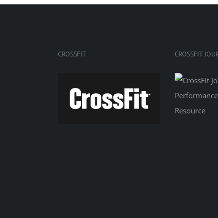
CROSSFIT
CROSSFIT JOU