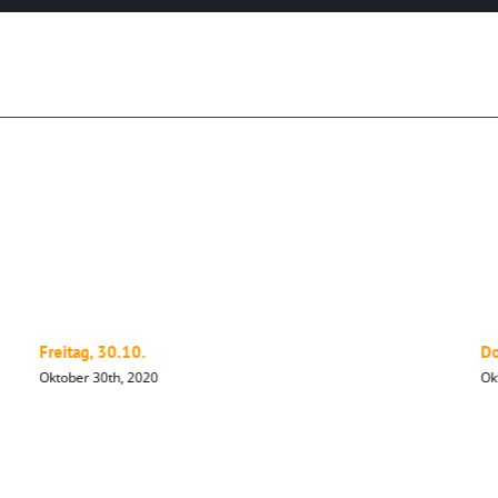
Freitag, 30.10.
Do
Oktober 30th, 2020
Ok