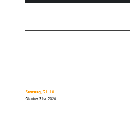
Ähnliche Beiträge
Samstag, 31.10.
Oktober 31st, 2020