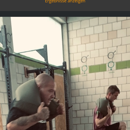
Ergebnisse anzeigen