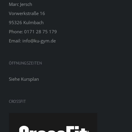
Marc Jersch
Vorwerkstraße 16
95326 Kulmbach
Phone: 0171 28 75 179
Email: info@ku-gym.de
ÖFFNUNGSZEITEN
Siehe
Kursplan
CROSSFIT