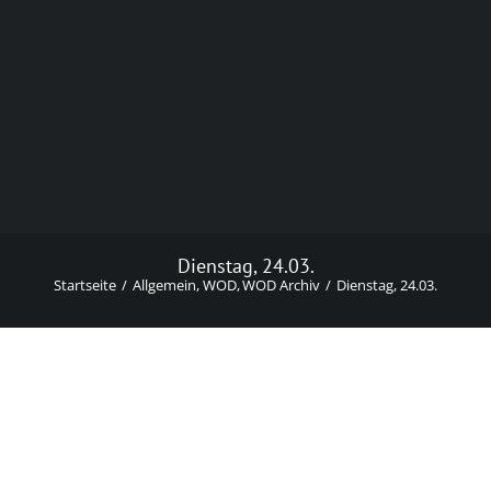
Dienstag, 24.03.
Startseite
Allgemein
WOD
WOD Archiv
Dienstag, 24.03.