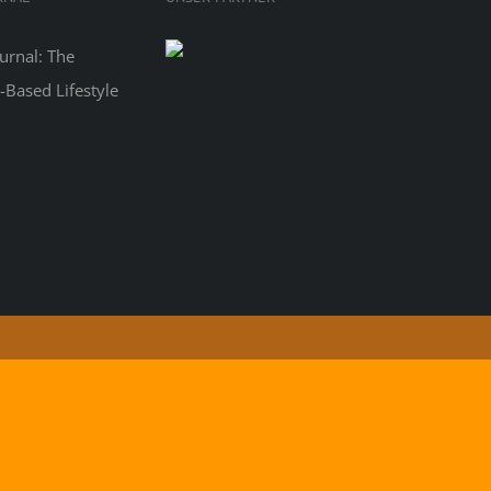
ram
Facebook
Instagram
YouTube