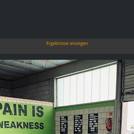
Ergebnisse anzeigen