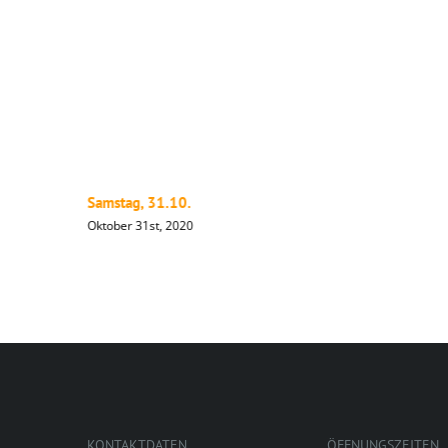
Samstag, 31.10.
Oktober 31st, 2020
KONTAKTDATEN
ÖFFNUNGSZEITEN