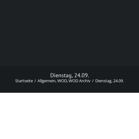
Dienstag, 24.09.
Startseite
Allgemein
WOD
WOD Archiv
Dienstag, 24.09.