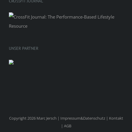
CROSSFIT JOURNAL
UNSER PARTNER
Copyright 2026 Marc Jersch |
Impressum&Datenschutz
|
Kontakt
|
AGB