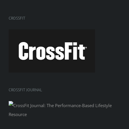
CROSSFIT
CROSSFIT JOURNAL