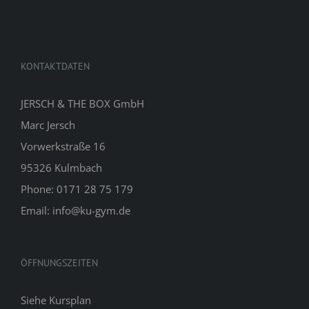
KONTAKTDATEN
JERSCH & THE BOX GmbH
Marc Jersch
Vorwerkstraße 16
95326 Kulmbach
Phone: 0171 28 75 179
Email: info@ku-gym.de
ÖFFNUNGSZEITEN
Siehe
Kursplan