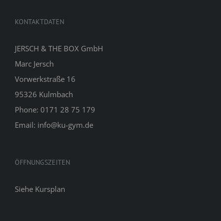
KONTAKTDATEN
JERSCH & THE BOX GmbH
Marc Jersch
Vorwerkstraße 16
95326 Kulmbach
Phone: 0171 28 75 179
Email: info@ku-gym.de
ÖFFNUNGSZEITEN
Siehe
Kursplan