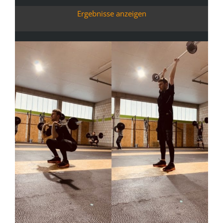
Ergebnisse anzeigen