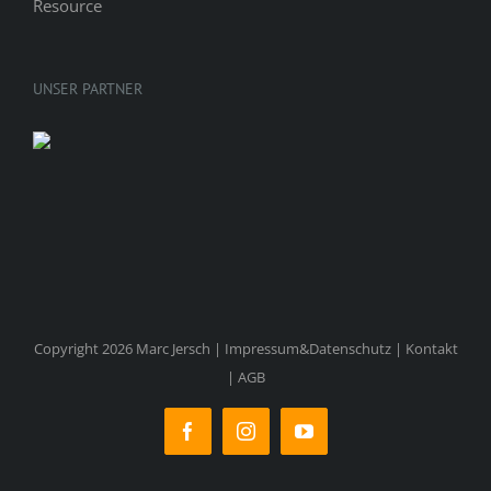
UNSER PARTNER
Copyright 2026 Marc Jersch |
Impressum&Datenschutz
|
Kontakt
|
AGB
Facebook
Instagram
YouTube