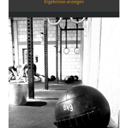
Ergebnisse anzeigen