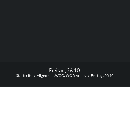
Freitag, 26.10.
Startseite
Allgemein
WOD
WOD Archiv
Freitag, 26.10.