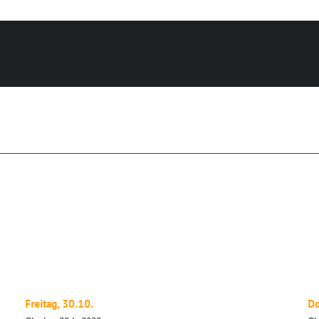
Freitag, 30.10.
Do