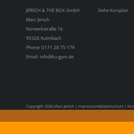
JERSCH & THE BOX GmbH
Siehe
Kursplan
Marc Jersch
Vorwerkstraße 16
95326 Kulmbach
Phone: 0171 28 75 179
Email: info@ku-gym.de
Copyright 2026 Marc Jersch |
Impressum&Datenschutz
|
Kon