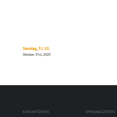
Samstag, 31.10.
Oktober 31st, 2020
KONTAKTDATEN
ÖFFNUNGSZEITEN