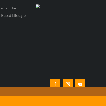
Facebook
Instagram
YouTube
ram