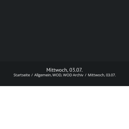
Mittwoch, 03.07.
Startseite
Allgemein
WOD
WOD Archiv
Mittwoch, 03.07.