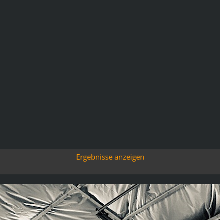
Ergebnisse anzeigen