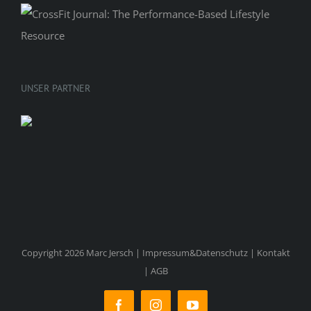
UNSER PARTNER
Copyright 2026 Marc Jersch |
Impressum&Datenschutz
|
Kontakt
|
AGB
Facebook
Instagram
YouTube