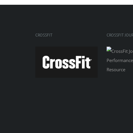
CROSSFIT
CROSSFIT JOU