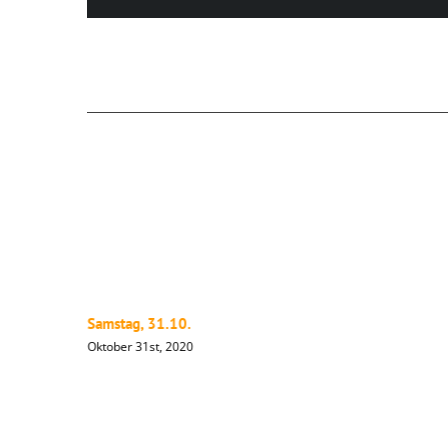
Ähnliche Beiträge
Samstag, 31.10.
Oktober 31st, 2020