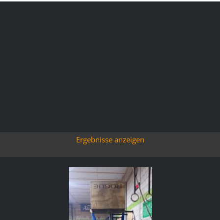
Ergebnisse anzeigen