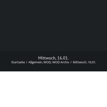
Mittwoch, 16.01.
Startseite
Allgemein
WOD
WOD Archiv
Mittwoch, 16.01.