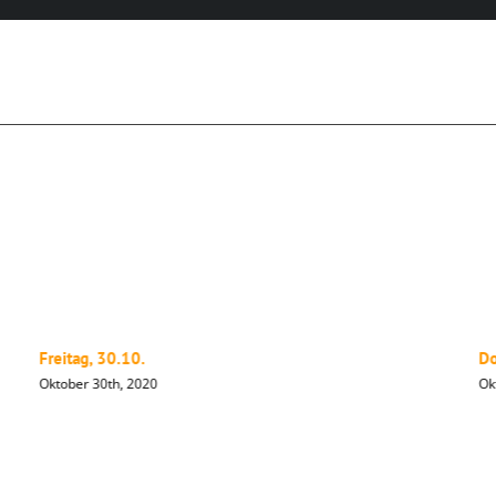
Freitag, 30.10.
Do
Oktober 30th, 2020
Ok