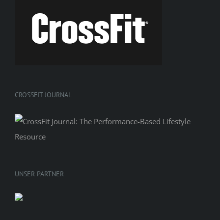
CROSSFIT JOURNAL
UNSER PARTNER