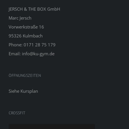
JERSCH & THE BOX GmbH
Marc Jersch
Vorwerkstraße 16
95326 Kulmbach
Phone: 0171 28 75 179
Email: info@ku-gym.de
ÖFFNUNGSZEITEN
Siehe
Kursplan
CROSSFIT