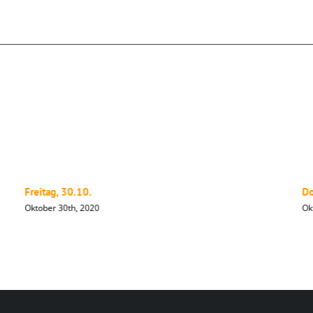
Freitag, 30.10.
Do
Oktober 30th, 2020
Ok