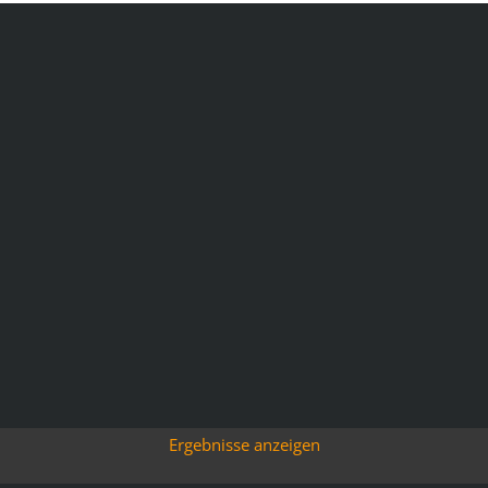
Ergebnisse anzeigen