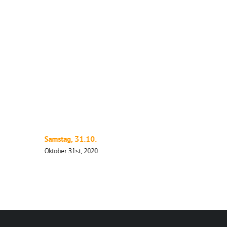
Ähnliche Beiträge
Samstag, 31.10.
Oktober 31st, 2020