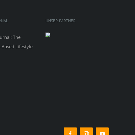
RNAL
UNSER PARTNER