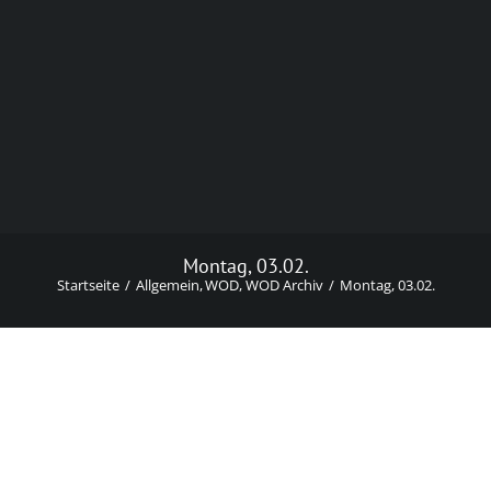
Montag, 03.02.
Startseite
Allgemein
WOD
WOD Archiv
Montag, 03.02.