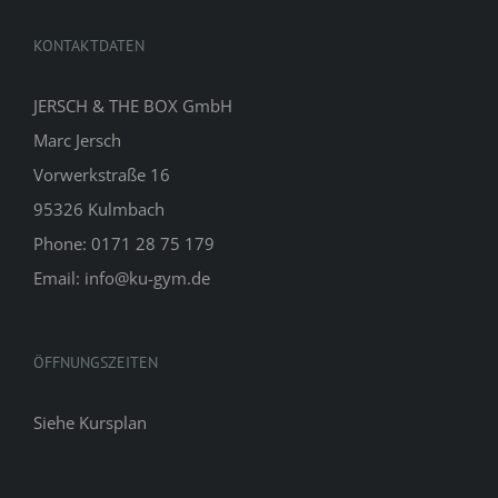
KONTAKTDATEN
JERSCH & THE BOX GmbH
Marc Jersch
Vorwerkstraße 16
95326 Kulmbach
Phone: 0171 28 75 179
Email: info@ku-gym.de
ÖFFNUNGSZEITEN
Siehe
Kursplan