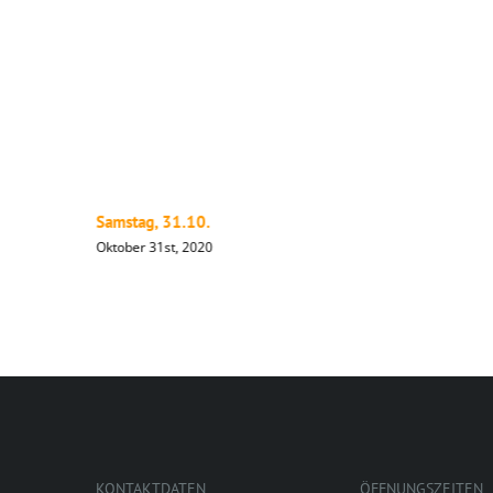
Samstag, 31.10.
Oktober 31st, 2020
KONTAKTDATEN
ÖFFNUNGSZEITEN