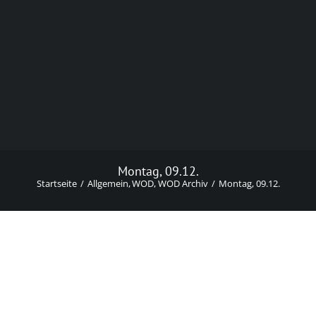
Montag, 09.12.
Startseite
Allgemein
WOD
WOD Archiv
Montag, 09.12.