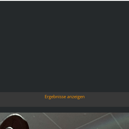
Ergebnisse anzeigen