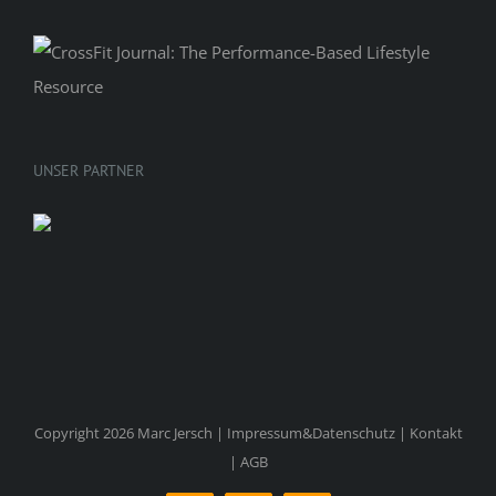
UNSER PARTNER
Copyright 2026 Marc Jersch |
Impressum&Datenschutz
|
Kontakt
|
AGB