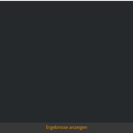
Ergebnisse anzeigen