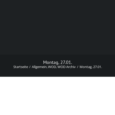
Montag, 27.01.
Startseite
Allgemein
WOD
WOD Archiv
Montag, 27.01.