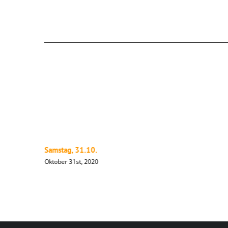
Ähnliche Beiträge
Samstag, 31.10.
Oktober 31st, 2020