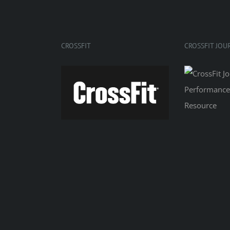
CROSSFIT
CROSSFIT JOU