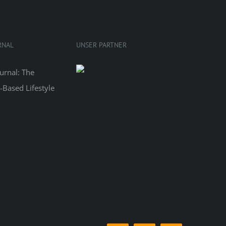
RNAL
UNSER PARTNER