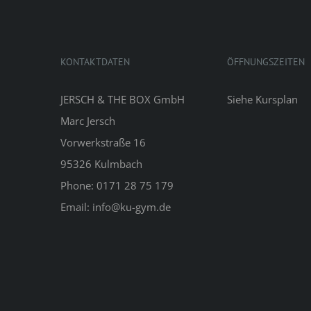
KONTAKTDATEN
ÖFFNUNGSZEITEN
JERSCH & THE BOX GmbH
Siehe
Kursplan
Marc Jersch
Vorwerkstraße 16
95326 Kulmbach
Phone: 0171 28 75 179
Email: info@ku-gym.de