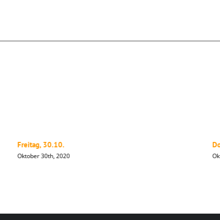
Freitag, 30.10.
Do
Oktober 30th, 2020
Ok