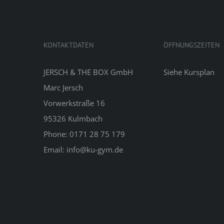
KONTAKTDATEN
ÖFFNUNGSZEITEN
JERSCH & THE BOX GmbH
Siehe
Kursplan
Marc Jersch
Vorwerkstraße 16
95326 Kulmbach
Phone: 0171 28 75 179
Email: info@ku-gym.de