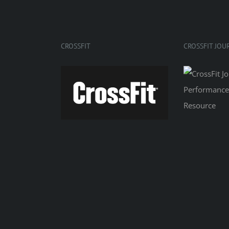
CROSSFIT
CROSSFIT JOU