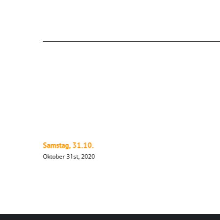
Ähnliche Beiträge
Samstag, 31.10.
Oktober 31st, 2020