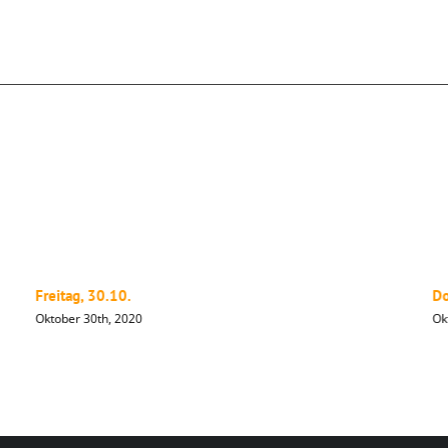
Freitag, 30.10.
Do
Oktober 30th, 2020
Ok