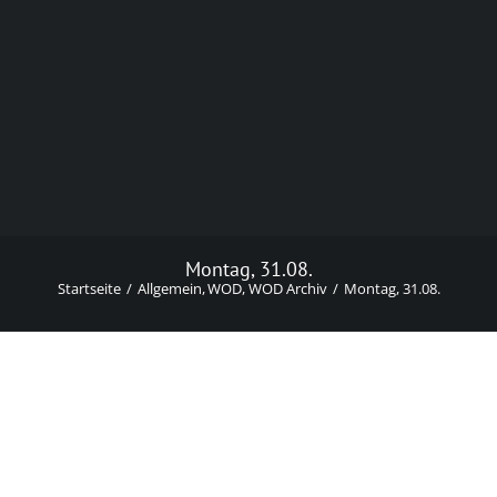
Montag, 31.08.
Startseite
Allgemein
WOD
WOD Archiv
Montag, 31.08.