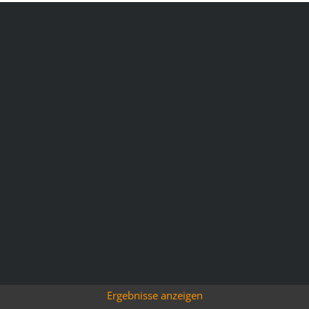
Ergebnisse anzeigen