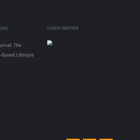
RNAL
UNSER PARTNER