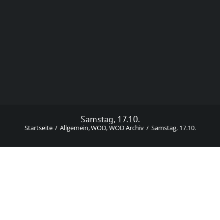
Samstag, 17.10.
Startseite
Allgemein
WOD
WOD Archiv
Samstag, 17.10.