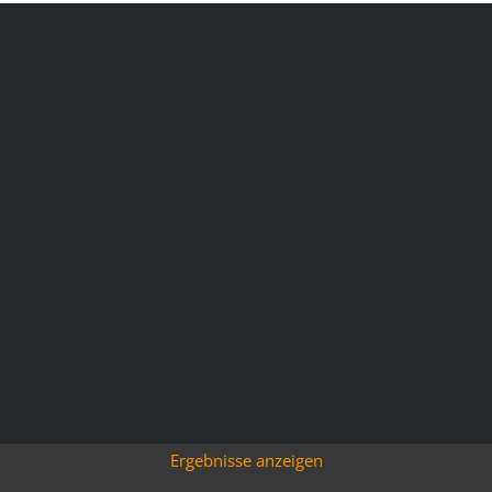
Ergebnisse anzeigen