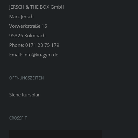
JERSCH & THE BOX GmbH
Marc Jersch
Vorwerkstraße 16
95326 Kulmbach
Phone: 0171 28 75 179
Email: info@ku-gym.de
ÖFFNUNGSZEITEN
Siehe
Kursplan
CROSSFIT