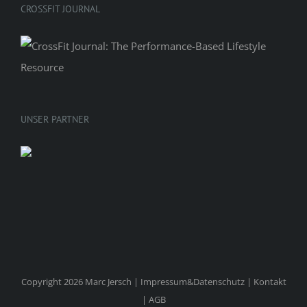
CROSSFIT JOURNAL
UNSER PARTNER
Copyright 2026 Marc Jersch |
Impressum&Datenschutz
|
Kontakt
|
AGB