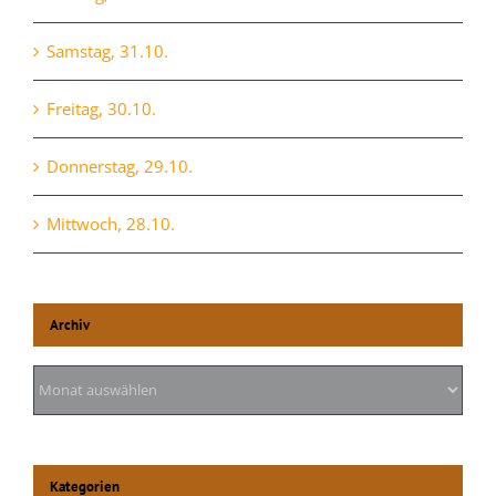
Samstag, 31.10.
Freitag, 30.10.
Donnerstag, 29.10.
Mittwoch, 28.10.
Archiv
Archiv
Kategorien