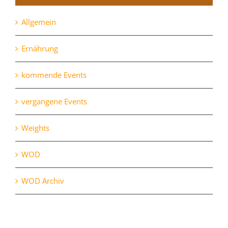
Allgemein
Ernährung
kommende Events
vergangene Events
Weights
WOD
WOD Archiv