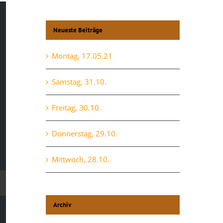
Neueste Beiträge
Montag, 17.05.21
Samstag, 31.10.
Freitag, 30.10.
Donnerstag, 29.10.
Mittwoch, 28.10.
Archiv