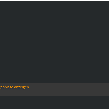
gebnisse anzeigen