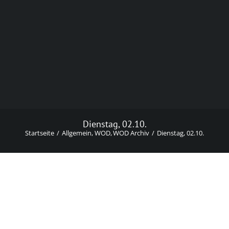
Dienstag, 02.10.
Startseite
Allgemein
WOD
WOD Archiv
Dienstag, 02.10.