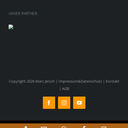
UNSER PARTNER
Copyright 2026 Marc Jersch |
Impressum&Datenschutz
|
Kontakt
|
AGB
Facebook
Instagram
YouTube