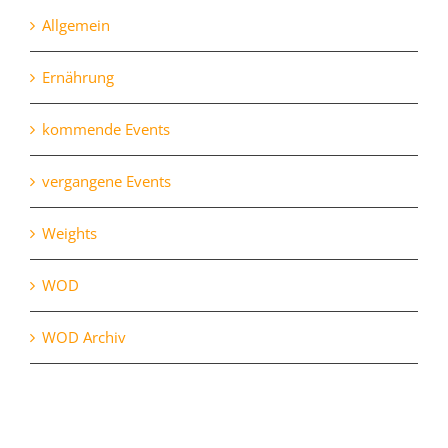
Allgemein
Ernährung
kommende Events
vergangene Events
Weights
WOD
WOD Archiv