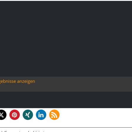
gebnisse anzeigen