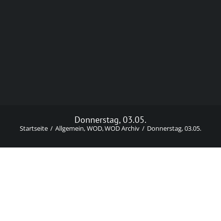
Donnerstag, 03.05.
Startseite
Allgemein
WOD
WOD Archiv
Donnerstag, 03.05.