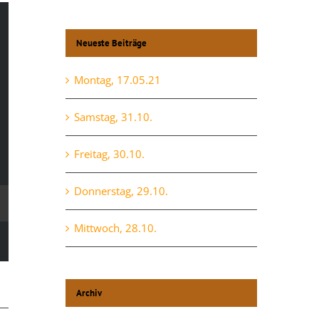
Neueste Beiträge
Montag, 17.05.21
Samstag, 31.10.
Freitag, 30.10.
Donnerstag, 29.10.
Mittwoch, 28.10.
Archiv