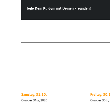
Teile Dein Ku Gym mit Deinen Freunden!
Ähnliche Beiträge
Samstag, 31.10.
Freitag, 30.
Oktober 31st, 2020
Oktober 30th,