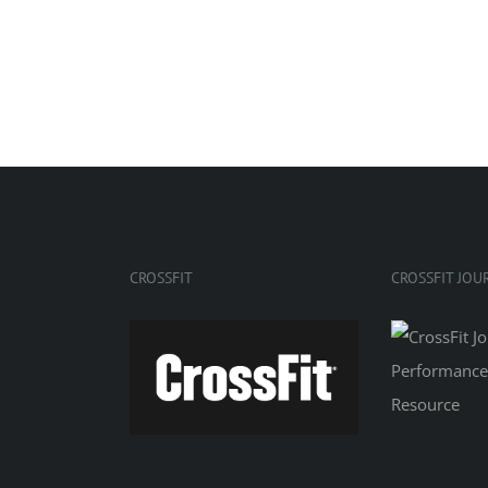
CROSSFIT
CROSSFIT JOU