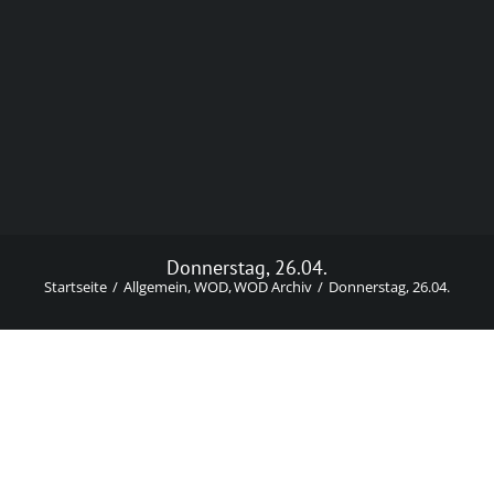
Donnerstag, 26.04.
Startseite
Allgemein
WOD
WOD Archiv
Donnerstag, 26.04.