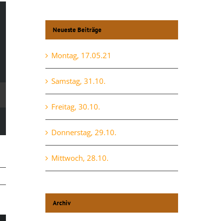
Neueste Beiträge
Montag, 17.05.21
Samstag, 31.10.
Freitag, 30.10.
Donnerstag, 29.10.
Mittwoch, 28.10.
Archiv