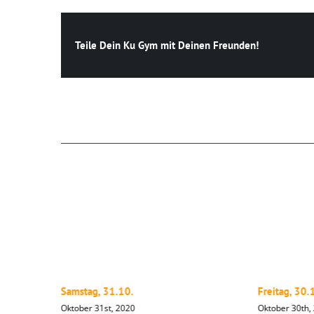
Teile Dein Ku Gym mit Deinen Freunden!
Ähnliche Beiträge
Samstag, 31.10.
Freitag, 30.
Oktober 31st, 2020
Oktober 30th,