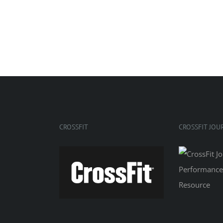
CROSSFIT
CROSSFIT JOU