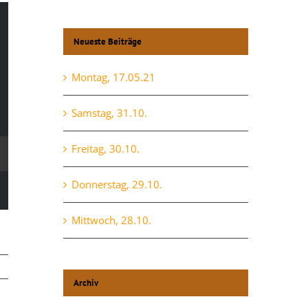
Neueste Beiträge
Montag, 17.05.21
Samstag, 31.10.
Freitag, 30.10.
Donnerstag, 29.10.
Mittwoch, 28.10.
Archiv