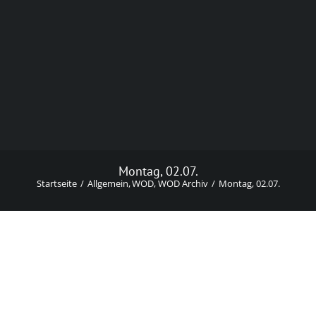
Montag, 02.07.
Startseite
Allgemein
WOD
WOD Archiv
Montag, 02.07.