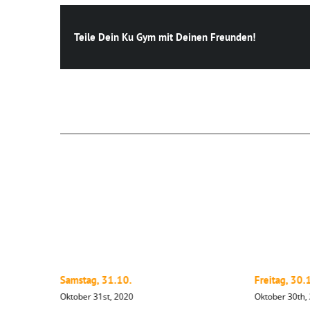
Teile Dein Ku Gym mit Deinen Freunden!
Ähnliche Beiträge
Samstag, 31.10.
Freitag, 30.
Oktober 31st, 2020
Oktober 30th,