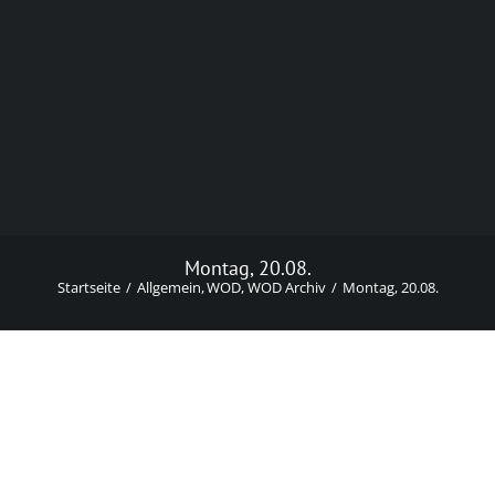
Montag, 20.08.
Startseite
Allgemein
WOD
WOD Archiv
Montag, 20.08.