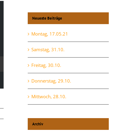
Neueste Beiträge
Montag, 17.05.21
Samstag, 31.10.
Freitag, 30.10.
Donnerstag, 29.10.
Mittwoch, 28.10.
Archiv