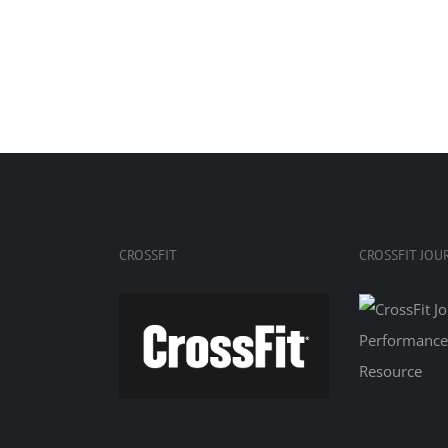
CROSSFIT
CROSSFIT JOU