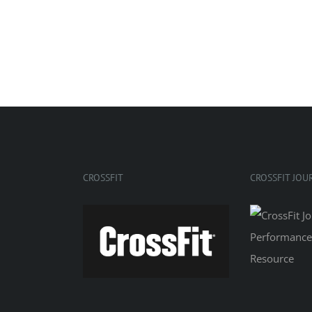
CROSSFIT
CROSSFIT JOU