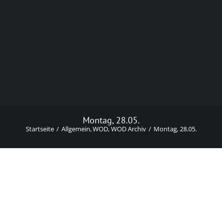
Montag, 28.05.
Startseite
Allgemein
WOD
WOD Archiv
Montag, 28.05.