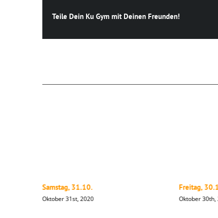
Teile Dein Ku Gym mit Deinen Freunden!
Ähnliche Beiträge
Samstag, 31.10.
Freitag, 30.
Oktober 31st, 2020
Oktober 30th,