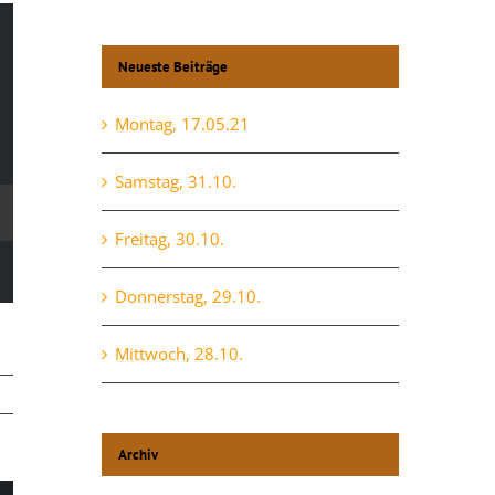
Neueste Beiträge
Montag, 17.05.21
Samstag, 31.10.
Freitag, 30.10.
Donnerstag, 29.10.
Mittwoch, 28.10.
Archiv