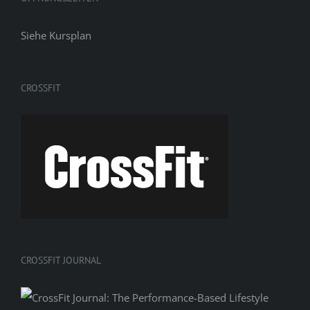
Siehe
Kursplan
CROSSFIT
CROSSFIT JOURNAL