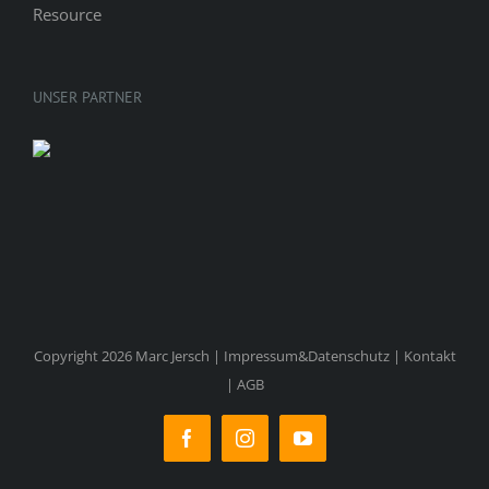
UNSER PARTNER
Copyright 2026 Marc Jersch |
Impressum&Datenschutz
|
Kontakt
|
AGB
Facebook
Instagram
YouTube