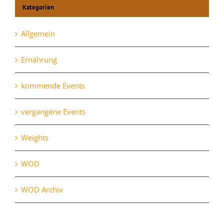
Kategorien
Allgemein
Ernährung
kommende Events
vergangene Events
Weights
WOD
WOD Archiv