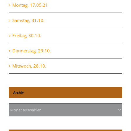
Montag, 17.05.21
Samstag, 31.10.
Freitag, 30.10.
Donnerstag, 29.10.
Mittwoch, 28.10.
Archiv
Archiv