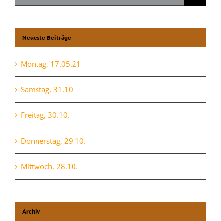
nach:
Neueste Beiträge
Montag, 17.05.21
Samstag, 31.10.
Freitag, 30.10.
Donnerstag, 29.10.
Mittwoch, 28.10.
Archiv