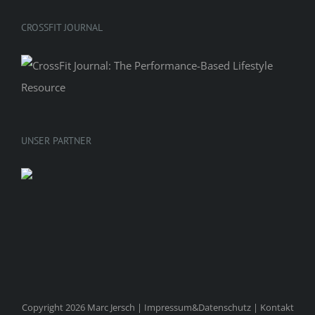
CROSSFIT JOURNAL
UNSER PARTNER
Copyright 2026 Marc Jersch |
Impressum&Datenschutz
|
Kontakt