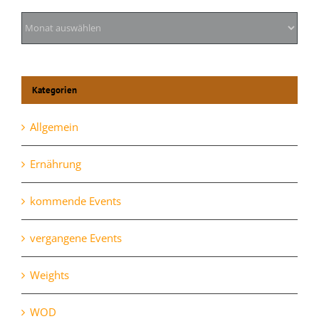
Archiv
Kategorien
Allgemein
Ernährung
kommende Events
vergangene Events
Weights
WOD