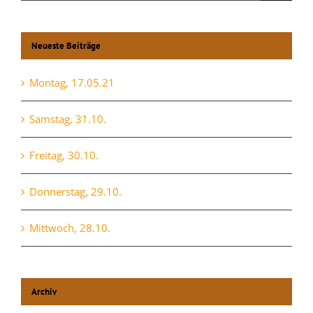
nach:
Neueste Beiträge
Montag, 17.05.21
Samstag, 31.10.
Freitag, 30.10.
Donnerstag, 29.10.
Mittwoch, 28.10.
Archiv