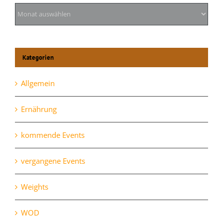
Archiv
Kategorien
Allgemein
Ernährung
kommende Events
vergangene Events
Weights
WOD