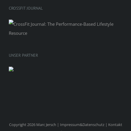
CROSSFIT JOURNAL
UNSER PARTNER
Copyright 2026 Marc Jersch |
Impressum&Datenschutz
|
Kontakt