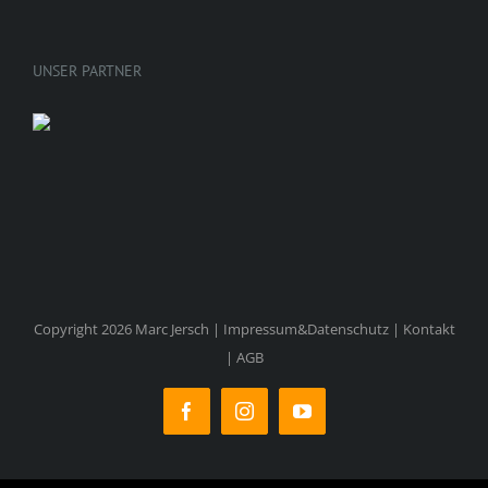
UNSER PARTNER
Copyright 2026 Marc Jersch |
Impressum&Datenschutz
|
Kontakt
|
AGB
Facebook
Instagram
YouTube