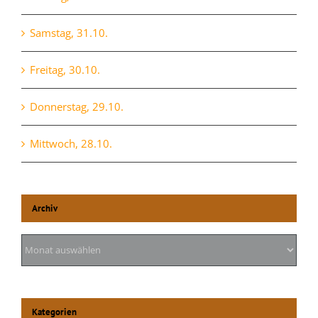
Samstag, 31.10.
Freitag, 30.10.
Donnerstag, 29.10.
Mittwoch, 28.10.
Archiv
Archiv
Kategorien