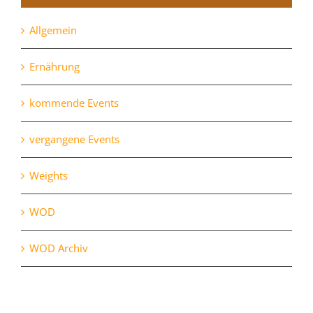
Allgemein
Ernährung
kommende Events
vergangene Events
Weights
WOD
WOD Archiv