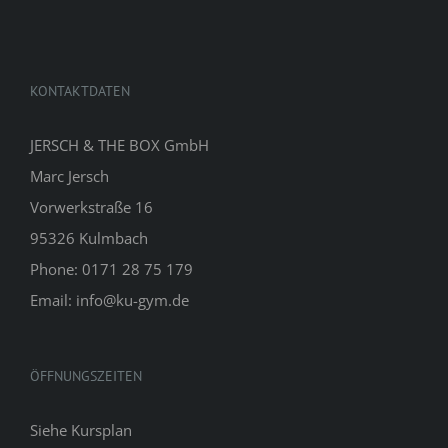
KONTAKTDATEN
JERSCH & THE BOX GmbH
Marc Jersch
Vorwerkstraße 16
95326 Kulmbach
Phone: 0171 28 75 179
Email: info@ku-gym.de
ÖFFNUNGSZEITEN
Siehe
Kursplan