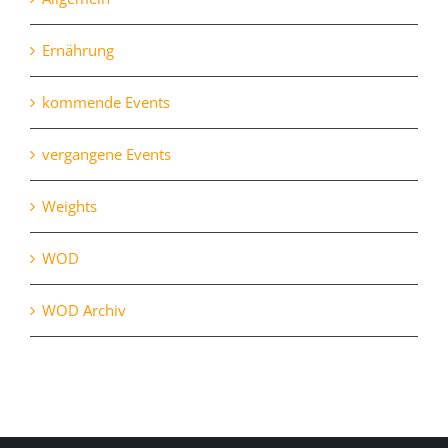
Ernährung
kommende Events
vergangene Events
Weights
WOD
WOD Archiv