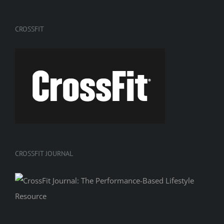
CROSSFIT
CROSSFIT JOURNAL