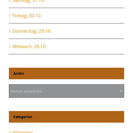
Samstag, 31.10.
Freitag, 30.10.
Donnerstag, 29.10.
Mittwoch, 28.10.
Archiv
Archiv
Kategorien
Allgemein