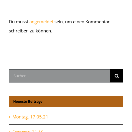
Hinterlasse einen Kommentar
Du musst
angemeldet
sein, um einen Kommentar
schreiben zu können.
Suche
nach:
Neueste Beiträge
Montag, 17.05.21