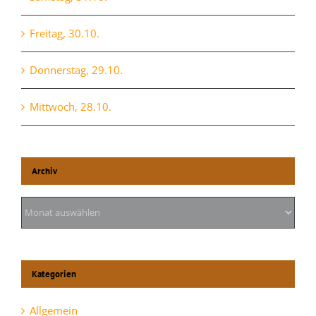
Freitag, 30.10.
Donnerstag, 29.10.
Mittwoch, 28.10.
Archiv
Archiv
Kategorien
Allgemein