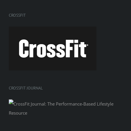
CROSSFIT
CROSSFIT JOURNAL