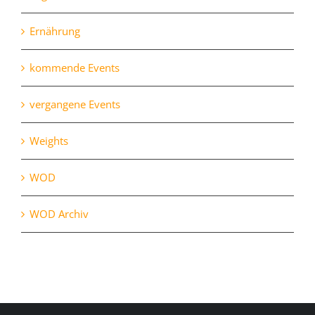
Ernährung
kommende Events
vergangene Events
Weights
WOD
WOD Archiv