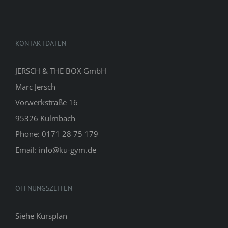
KONTAKTDATEN
JERSCH & THE BOX GmbH
Marc Jersch
Vorwerkstraße 16
95326 Kulmbach
Phone: 0171 28 75 179
Email: info@ku-gym.de
ÖFFNUNGSZEITEN
Siehe
Kursplan