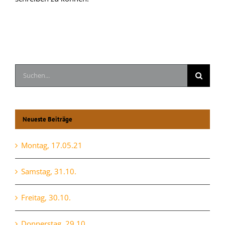
Suche
nach:
Neueste Beiträge
Montag, 17.05.21
Samstag, 31.10.
Freitag, 30.10.
Donnerstag, 29.10.