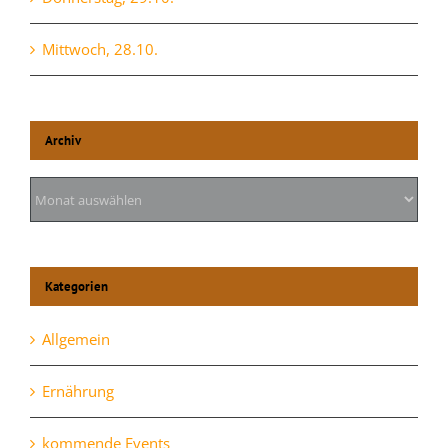
Mittwoch, 28.10.
Archiv
Archiv
Kategorien
Allgemein
Ernährung
kommende Events