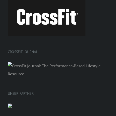
CROSSFIT JOURNAL
UNSER PARTNER