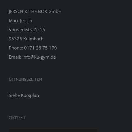
JERSCH & THE BOX GmbH
Marc Jersch
Vorwerkstraße 16
95326 Kulmbach
Phone: 0171 28 75 179
Email: info@ku-gym.de
ÖFFNUNGSZEITEN
Siehe
Kursplan
CROSSFIT