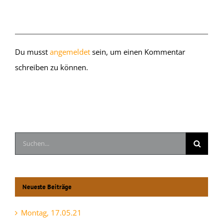
Hinterlasse einen Kommentar
Du musst
angemeldet
sein, um einen Kommentar
schreiben zu können.
Suche
nach:
Neueste Beiträge
Montag, 17.05.21