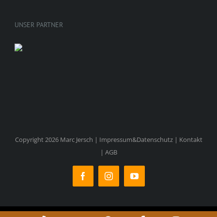
UNSER PARTNER
Copyright 2026 Marc Jersch |
Impressum&Datenschutz
|
Kontakt
|
AGB
Facebook
Instagram
YouTube