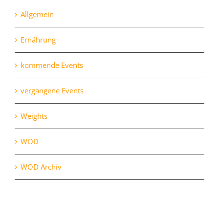
Allgemein
Ernährung
kommende Events
vergangene Events
Weights
WOD
WOD Archiv