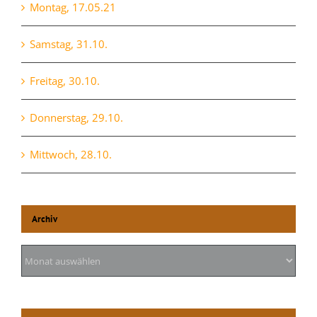
Montag, 17.05.21
Samstag, 31.10.
Freitag, 30.10.
Donnerstag, 29.10.
Mittwoch, 28.10.
Archiv
Archiv