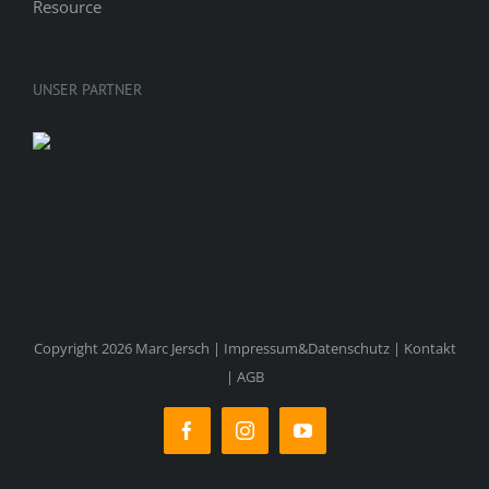
UNSER PARTNER
Copyright 2026 Marc Jersch |
Impressum&Datenschutz
|
Kontakt
|
AGB
Facebook
Instagram
YouTube