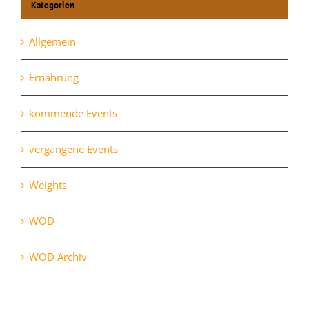
Kategorien
Allgemein
Ernährung
kommende Events
vergangene Events
Weights
WOD
WOD Archiv