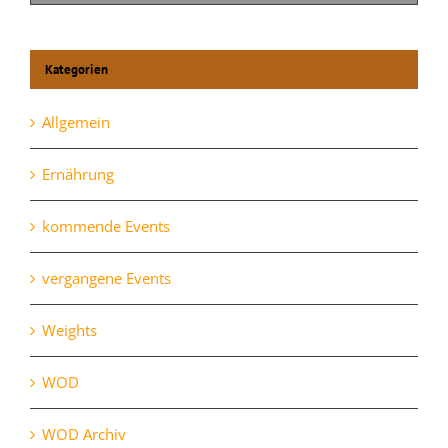
Kategorien
Allgemein
Ernährung
kommende Events
vergangene Events
Weights
WOD
WOD Archiv