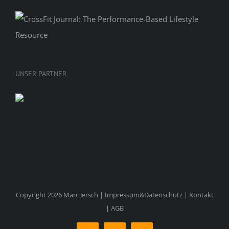
UNSER PARTNER
Copyright 2026 Marc Jersch |
Impressum&Datenschutz
|
Kontakt
|
AGB