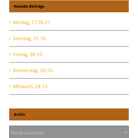
Neueste Beiträge
Montag, 17.05.21
Samstag, 31.10.
Freitag, 30.10.
Donnerstag, 29.10.
Mittwoch, 28.10.
Archiv
Archiv