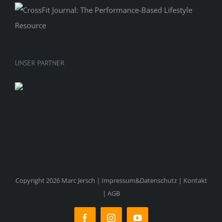
UNSER PARTNER
Copyright 2026 Marc Jersch |
Impressum&Datenschutz
|
Kontakt
|
AGB
Facebook
Instagram
YouTube