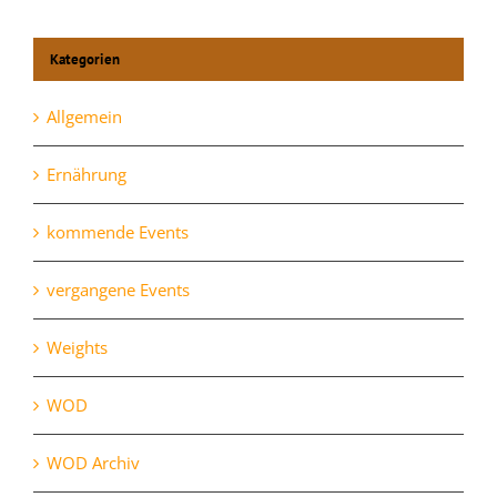
Kategorien
Allgemein
Ernährung
kommende Events
vergangene Events
Weights
WOD
WOD Archiv