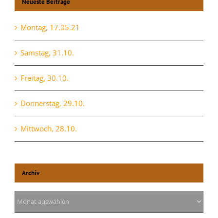
Neueste Beiträge
Montag, 17.05.21
Samstag, 31.10.
Freitag, 30.10.
Donnerstag, 29.10.
Mittwoch, 28.10.
Archiv
Archiv