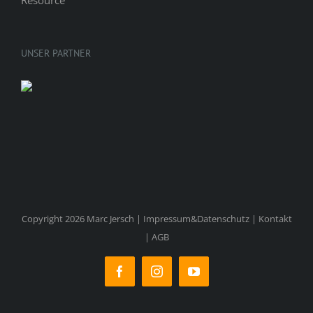
UNSER PARTNER
Copyright 2026 Marc Jersch |
Impressum&Datenschutz
|
Kontakt
|
AGB
Facebook
Instagram
YouTube