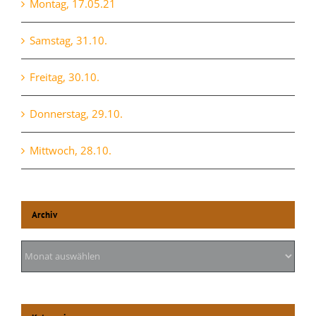
Montag, 17.05.21
Samstag, 31.10.
Freitag, 30.10.
Donnerstag, 29.10.
Mittwoch, 28.10.
Archiv
Archiv