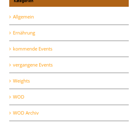
Kategorien
Allgemein
Ernährung
kommende Events
vergangene Events
Weights
WOD
WOD Archiv