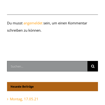
Hinterlasse einen Kommentar
Du musst
angemeldet
sein, um einen Kommentar
schreiben zu können.
Suche
nach:
Neueste Beiträge
Montag, 17.05.21