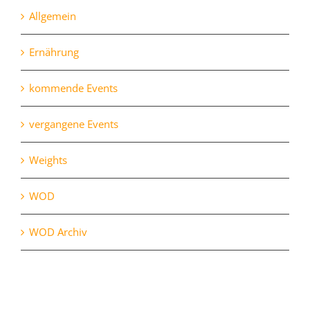
Allgemein
Ernährung
kommende Events
vergangene Events
Weights
WOD
WOD Archiv