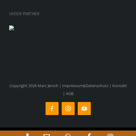
UNSER PARTNER
Copyright 2026 Marc Jersch |
Impressum&Datenschutz
|
Kontakt
|
AGB
Facebook
Instagram
YouTube